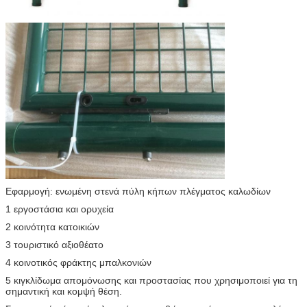
Εφαρμογή: ενωμένη στενά πύλη κήπων πλέγματος καλωδίων
1 εργοστάσια και ορυχεία
2 κοινότητα κατοικιών
3 τουριστικό αξιοθέατο
4 κοινοτικός φράκτης μπαλκονιών
5 κιγκλίδωμα απομόνωσης και προστασίας που χρησιμοποιεί για τη
σημαντική και κομψή θέση.