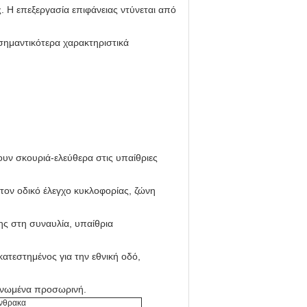
 Η επεξεργασία επιφάνειας ντύνεται από
 σημαντικότερα χαρακτηριστικά
ουν σκουριά-ελεύθερα στις υπαίθριες
τον οδικό έλεγχο κυκλοφορίας, ζώνη
ς στη συναυλία, υπαίθρια
ατεστημένος για την εθνική οδό,
ονωμένα προσωρινή.
άνθρακα