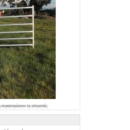
ή συγκεντρώνουν τις επιτροπές