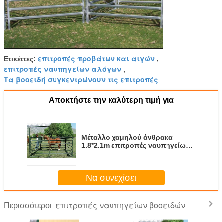
επιτροπές προβάτων και αιγών
Ετικέττες:
,
επιτροπές ναυπηγείων αλόγων
,
Τα βοοειδή συγκεντρώνουν τις επιτροπές
Αποκτήστε την καλύτερη τιμή για
Μέταλλο χαμηλού άνθρακα
1.8*2.1m επιτροπές ναυπηγείων
βοοειδών
Να συνεχίσει
επιτροπές ναυπηγείων βοοειδών
Περισσότεροι