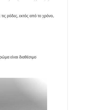
 τις ρόδες, εκτός από το χρόνο,
χρώμα είναι διαθέσιμο