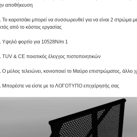
ην αποθήκευση
. Το καροτσάκι μπορεί να συσσωρευθεί για να είναι 2 στρώμα με
κτός από το κόστος εργασίας
. Υψηλό φορτίο για 10528N/m 1
. TUV & CE ποιοτικός έλεγχος πιστοποιητικών
. Ο μύλος τελειώνει, κονιοποιεί το Μαύρο επιστρώματος, άλλο 
. Μπορέστε να είστε με το ΛΟΓΟΤΥΠΟ επιχείρησής σας