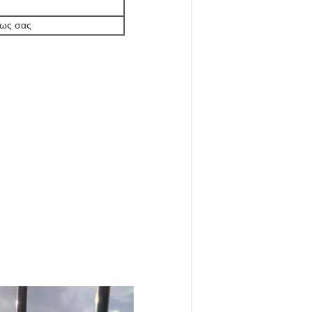
 ως σας