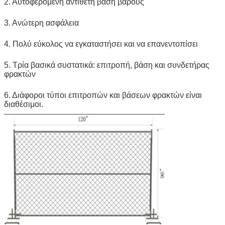
2. Αυτοφερόμενη αντίθετη βάση βάρους
3. Ανώτερη ασφάλεια
4. Πολύ εύκολος να εγκαταστήσει και να επανεντοπίσει
5. Τρία βασικά συστατικά: επιτροπή, βάση και συνδετήρας
φρακτών
6. Διάφοροι τύποι επιτροπών και βάσεων φρακτών είναι
διαθέσιμοι.